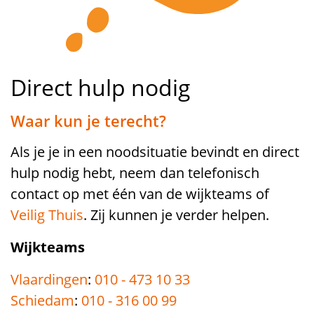
Direct hulp nodig
Waar kun je terecht?
Als je je in een noodsituatie bevindt en direct
hulp nodig hebt, neem dan telefonisch
contact op met één van de wijkteams of
Veilig Thuis
. Zij kunnen je verder helpen.
Wijkteams
Vlaardingen
:
010 - 473 10 33
Schiedam
:
010 - 316 00 99