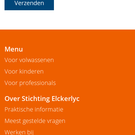
Verzenden
Menu
Voor volwassenen
Voor kinderen
Voor professionals
Over Stichting Elckerlyc
Praktische informatie
Meest gestelde vragen
Werken bij