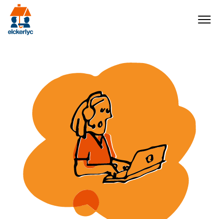
Navigation