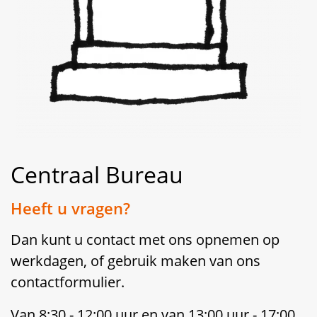
Centraal Bureau
Heeft u vragen?
Dan kunt u contact met ons opnemen op
werkdagen, of gebruik maken van ons
contactformulier.
Van 8:30 - 12:00 uur en van 13:00 uur - 17:00