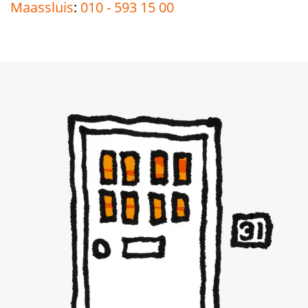
Maassluis
:
010 - 593 15 00