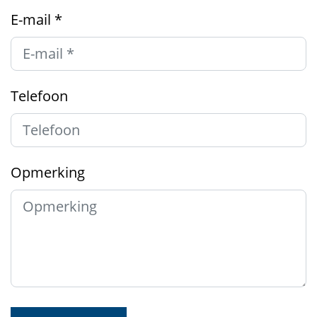
E-mail
*
Telefoon
Opmerking