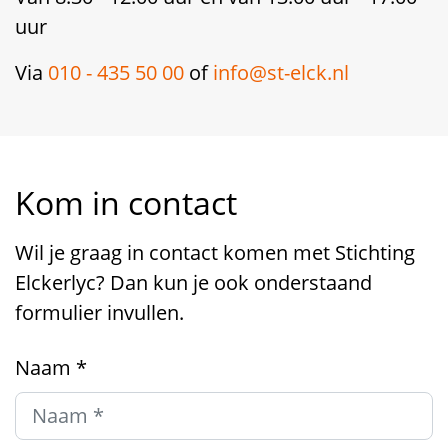
uur
Via
010 - 435 50 00
of
info@st-elck.nl
Kom in contact
Wil je graag in contact komen met Stichting
Elckerlyc? Dan kun je ook onderstaand
formulier invullen.
Naam
*