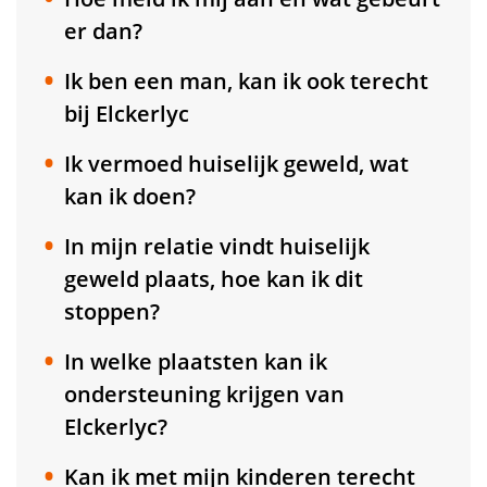
er dan?
Ik ben een man, kan ik ook terecht
bij Elckerlyc
Ik vermoed huiselijk geweld, wat
kan ik doen?
In mijn relatie vindt huiselijk
geweld plaats, hoe kan ik dit
stoppen?
In welke plaatsten kan ik
ondersteuning krijgen van
Elckerlyc?
Kan ik met mijn kinderen terecht