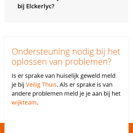
bij Elckerlyc?
Ondersteuning nodig bij het
oplossen van problemen?
Is er sprake van huiselijk geweld meld
je bij
Veilig Thuis
. Als er sprake is van
andere problemen meld je je aan bij het
wijkteam
.