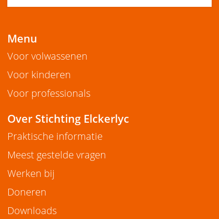
Menu
Voor volwassenen
Voor kinderen
Voor professionals
Over Stichting Elckerlyc
Praktische informatie
Meest gestelde vragen
Werken bij
Doneren
Downloads